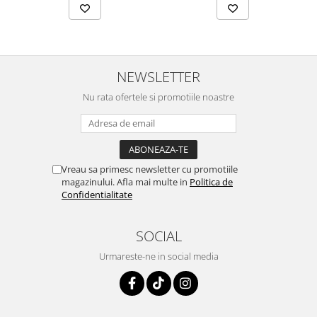
NEWSLETTER
Nu rata ofertele si promotiile noastre
Vreau sa primesc newsletter cu promotiile
magazinului. Afla mai multe in
Politica de
Confidentialitate
SOCIAL
Urmareste-ne in social media