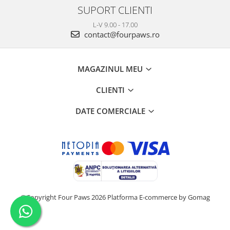
SUPORT CLIENTI
L-V 9.00 - 17.00
contact@fourpaws.ro
MAGAZINUL MEU
CLIENTI
DATE COMERCIALE
©Copyright Four Paws 2026
Platforma E-commerce by Gomag