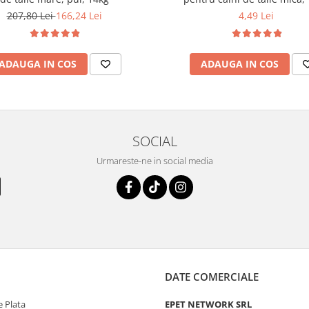
207,80 Lei
166,24 Lei
4,49 Lei
ADAUGA IN COS
ADAUGA IN COS
SOCIAL
Urmareste-ne in social media
DATE COMERCIALE
 Plata
EPET NETWORK SRL