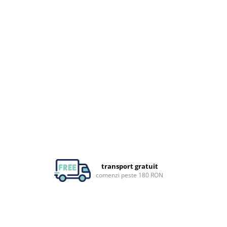
transport gratuit
comenzi peste 180 RON