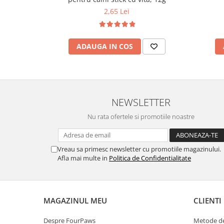
2,65 Lei
ADAUGA IN COS
NEWSLETTER
Nu rata ofertele si promotiile noastre
Vreau sa primesc newsletter cu promotiile magazinului.
Afla mai multe in
Politica de Confidentialitate
MAGAZINUL MEU
CLIENTI
Despre FourPaws
Metode de