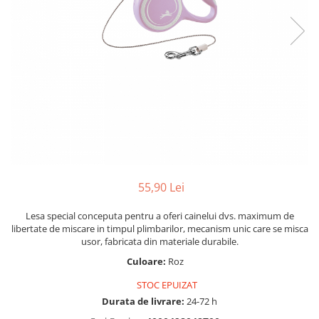
55,90 Lei
Lesa special conceputa pentru a oferi cainelui dvs. maximum de
libertate de miscare in timpul plimbarilor, mecanism unic care se misca
usor, fabricata din materiale durabile.
Culoare:
Roz
STOC EPUIZAT
Durata de livrare:
24-72 h