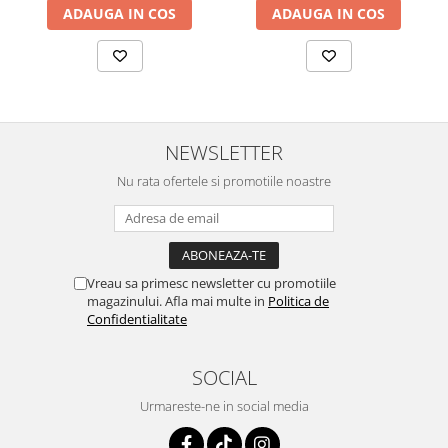
ADAUGA IN COS
ADAUGA IN COS
NEWSLETTER
Nu rata ofertele si promotiile noastre
Vreau sa primesc newsletter cu promotiile
magazinului. Afla mai multe in
Politica de
Confidentialitate
SOCIAL
Urmareste-ne in social media