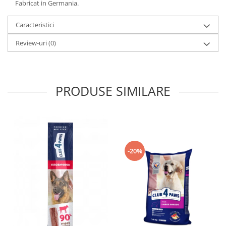
Fabricat in Germania.
Caracteristici
Review-uri
(0)
PRODUSE SIMILARE
-20%