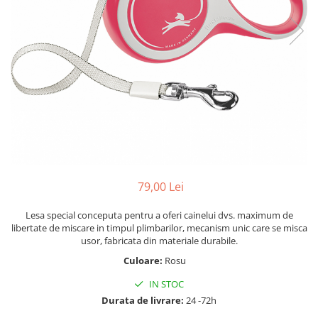
79,00 Lei
Lesa special conceputa pentru a oferi cainelui dvs. maximum de
libertate de miscare in timpul plimbarilor, mecanism unic care se misca
usor, fabricata din materiale durabile.
Culoare:
Rosu
IN STOC
Durata de livrare:
24 -72h