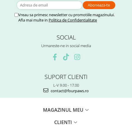
Vreau sa primesc newsletter cu promotiile magazinului.
Afla mai multe in
Politica de Confidentialitate
SOCIAL
Urmareste-ne in social media
SUPORT CLIENTI
L-V 9.00 - 17.00
contact@fourpaws.ro
MAGAZINUL MEU
CLIENTI