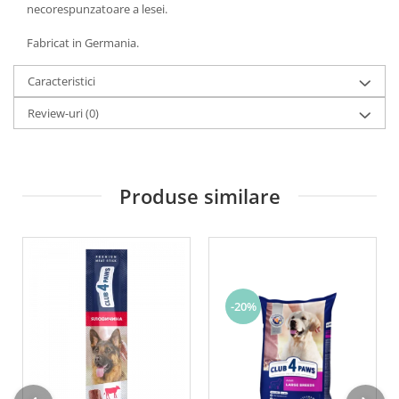
necorespunzatoare a lesei.
Fabricat in Germania.
Caracteristici
Review-uri
(0)
Produse similare
-20%