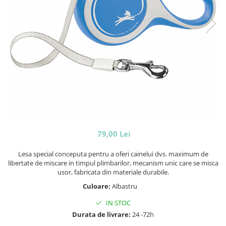
79,00 Lei
Lesa special conceputa pentru a oferi cainelui dvs. maximum de
libertate de miscare in timpul plimbarilor, mecanism unic care se misca
usor, fabricata din materiale durabile.
Culoare:
Albastru
IN STOC
Durata de livrare:
24 -72h