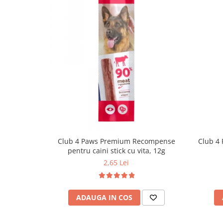
Club 4 Paws Premium Recompense
Club 4 
pentru caini stick cu vita, 12g
2,65 Lei
ADAUGA IN COS