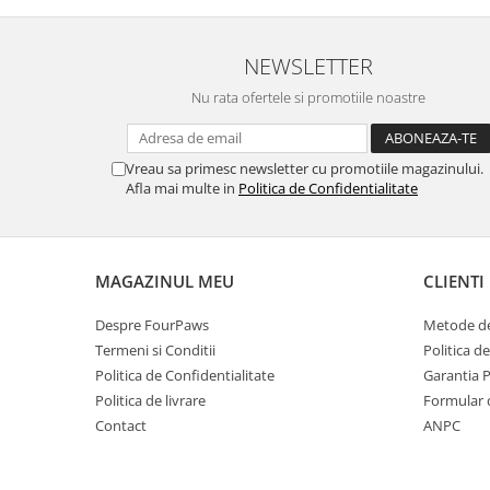
NEWSLETTER
Nu rata ofertele si promotiile noastre
Vreau sa primesc newsletter cu promotiile magazinului.
Afla mai multe in
Politica de Confidentialitate
MAGAZINUL MEU
CLIENTI
Despre FourPaws
Metode de
Termeni si Conditii
Politica d
Politica de Confidentialitate
Garantia 
Politica de livrare
Formular 
Contact
ANPC