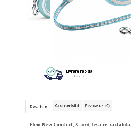
Livrare rapida
din stoc
Caracteristici
Review-uri
(0)
Descriere
Flexi New Comfort, S cord, lesa retractabila