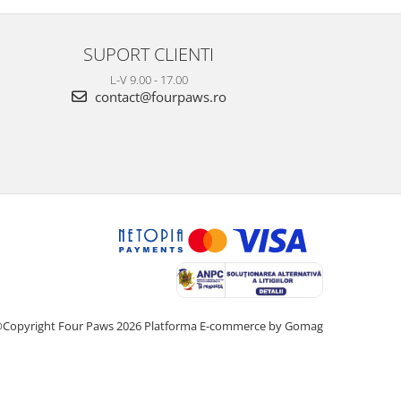
SUPORT CLIENTI
L-V 9.00 - 17.00
contact@fourpaws.ro
Copyright Four Paws 2026
Platforma E-commerce by Gomag