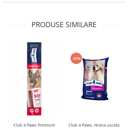
PRODUSE SIMILARE
-20%
Club 4 Paws Premium
Club 4 Paws, Hrana uscata