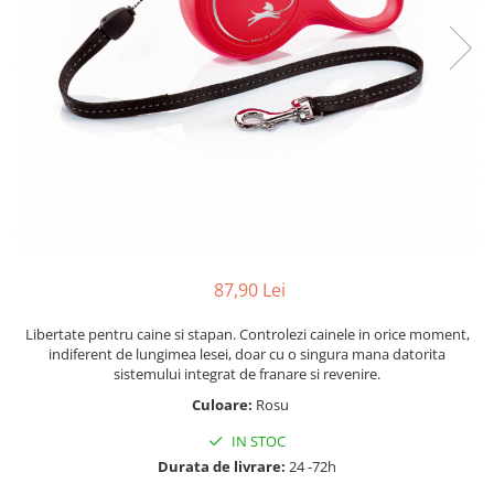
87,90 Lei
Libertate pentru caine si stapan. Controlezi cainele in orice moment,
indiferent de lungimea lesei, doar cu o singura mana datorita
sistemului integrat de franare si revenire.
Culoare:
Rosu
IN STOC
Durata de livrare:
24 -72h