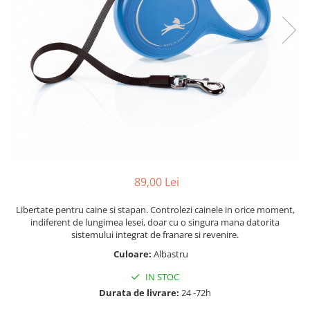
89,00 Lei
Libertate pentru caine si stapan. Controlezi cainele in orice moment,
indiferent de lungimea lesei, doar cu o singura mana datorita
sistemului integrat de franare si revenire.
Culoare:
Albastru
IN STOC
Durata de livrare:
24 -72h