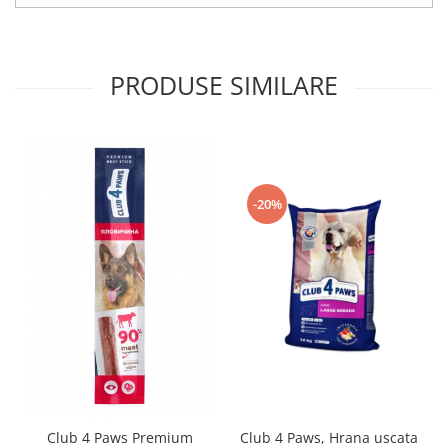
PRODUSE SIMILARE
-20%
Club 4 Paws Premium
Club 4 Paws, Hrana uscata