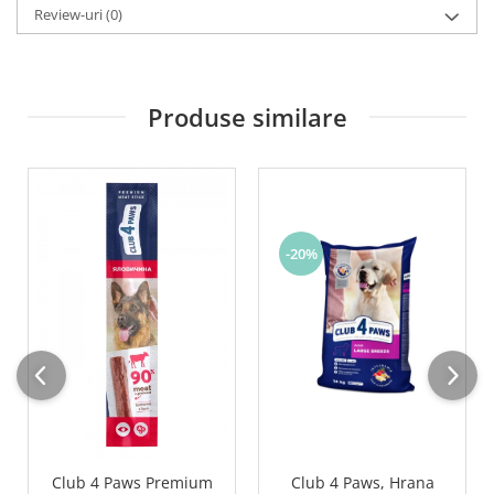
Review-uri
(0)
Produse similare
-20%
Club 4 Paws Premium
Club 4 Paws, Hrana