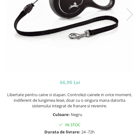
66,90 Lei
Libertate pentru caine si stapan. Controlezi cainele in orice moment,
indiferent de lungimea lesei, doar cu o singura mana datorita
sistemului integrat de franare si revenire.
Culoare:
Negru
IN STOC
Durata de livrare:
24 -72h