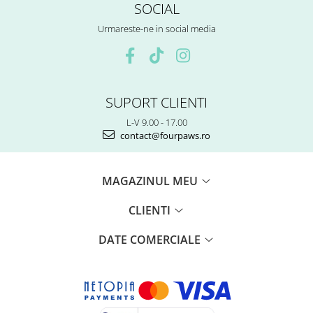
SOCIAL
Urmareste-ne in social media
SUPORT CLIENTI
L-V 9.00 - 17.00
contact@fourpaws.ro
MAGAZINUL MEU
CLIENTI
DATE COMERCIALE