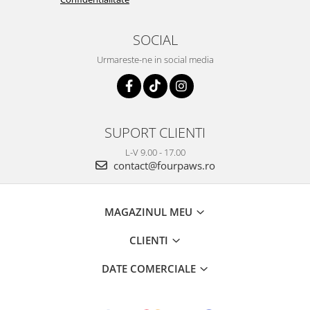
SOCIAL
Urmareste-ne in social media
SUPORT CLIENTI
L-V 9.00 - 17.00
contact@fourpaws.ro
MAGAZINUL MEU
CLIENTI
DATE COMERCIALE