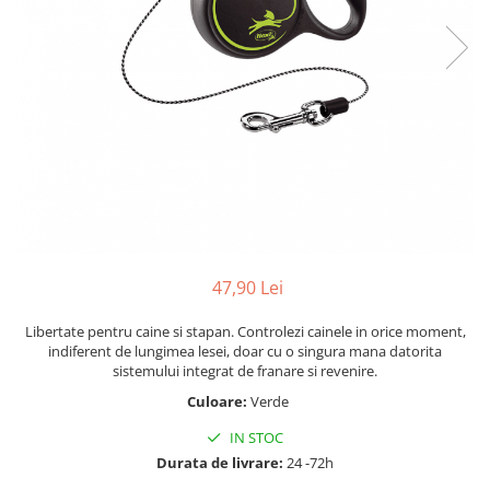
47,90 Lei
Libertate pentru caine si stapan. Controlezi cainele in orice moment,
indiferent de lungimea lesei, doar cu o singura mana datorita
sistemului integrat de franare si revenire.
Culoare:
Verde
IN STOC
Durata de livrare:
24 -72h