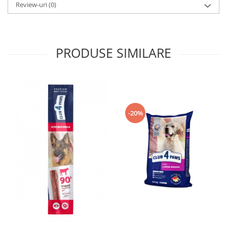
Review-uri
(0)
PRODUSE SIMILARE
-20%