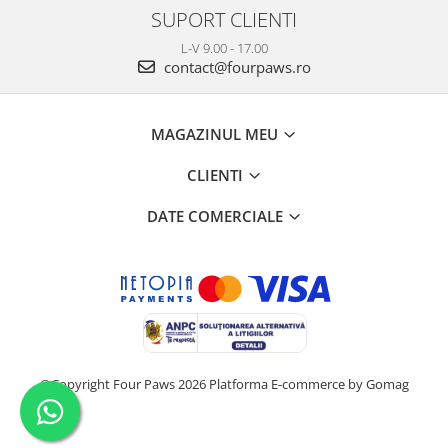
SUPORT CLIENTI
L-V 9.00 - 17.00
contact@fourpaws.ro
MAGAZINUL MEU
CLIENTI
DATE COMERCIALE
©Copyright Four Paws 2026
Platforma E-commerce by Gomag