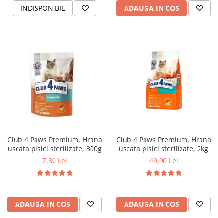
INDISPONIBIL
ADAUGA IN COS
Club 4 Paws Premium, Hrana
Club 4 Paws Premium, Hrana
uscata pisici sterilizate, 300g
uscata pisici sterilizate, 2kg
7,80 Lei
49,90 Lei
ADAUGA IN COS
ADAUGA IN COS