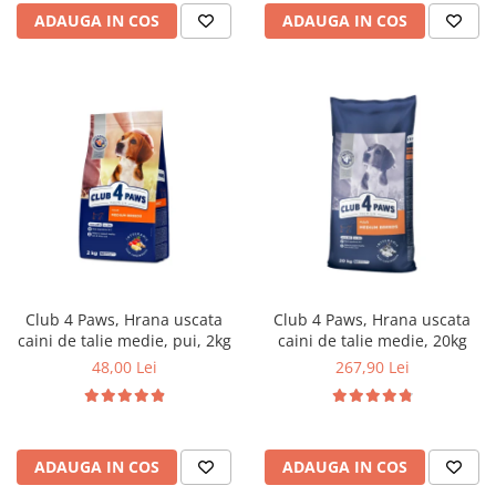
ADAUGA IN COS
ADAUGA IN COS
Club 4 Paws, Hrana uscata
Club 4 Paws, Hrana uscata
caini de talie medie, pui, 2kg
caini de talie medie, 20kg
48,00 Lei
267,90 Lei
ADAUGA IN COS
ADAUGA IN COS