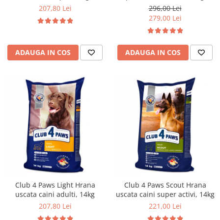
207,80 Lei
296,00 Lei
279,00 Lei
ADAUGA IN COS
ADAUGA IN COS
Club 4 Paws Light Hrana
Club 4 Paws Scout Hrana
uscata caini adulti, 14kg
uscata caini super activi, 14kg
207,80 Lei
221,00 Lei