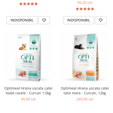
95,20 Lei
INDISPONIBIL
INDISPONIBIL
Optimeal Hrana uscata catei
Optimeal Hrana uscata catei
toate rasele - Curcan 1,5kg
talie mare - Curcan, 12kg
45,00 Lei
269,00 Lei