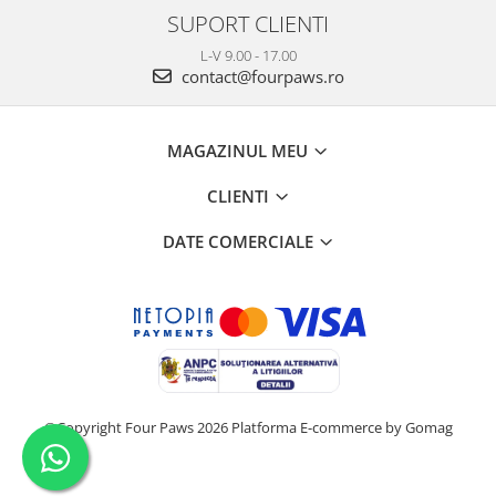
SUPORT CLIENTI
L-V 9.00 - 17.00
contact@fourpaws.ro
MAGAZINUL MEU
CLIENTI
DATE COMERCIALE
©Copyright Four Paws 2026
Platforma E-commerce by Gomag