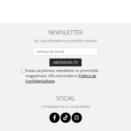
NEWSLETTER
Nu rata ofertele si promotiile noastre
Vreau sa primesc newsletter cu promotiile
magazinului. Afla mai multe in
Politica de
Confidentialitate
SOCIAL
Urmareste-ne in social media