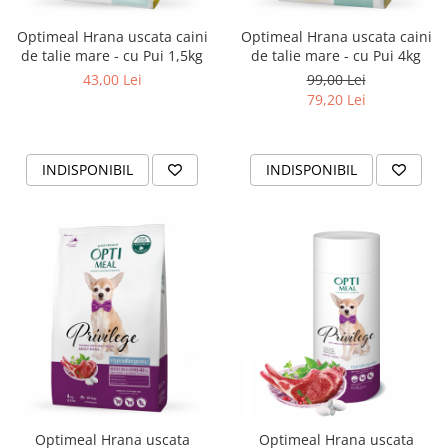
Optimeal Hrana uscata caini
Optimeal Hrana uscata caini
de talie mare - cu Pui 1,5kg
de talie mare - cu Pui 4kg
43,00 Lei
99,00 Lei
79,20 Lei
INDISPONIBIL
INDISPONIBIL
Optimeal Hrana uscata
Optimeal Hrana uscata