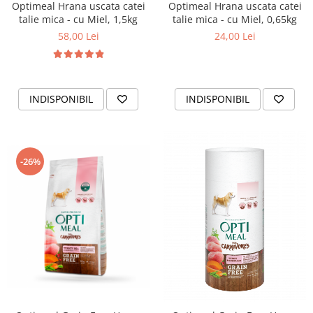
Optimeal Hrana uscata catei
Optimeal Hrana uscata catei
talie mica - cu Miel, 1,5kg
talie mica - cu Miel, 0,65kg
58,00 Lei
24,00 Lei
INDISPONIBIL
INDISPONIBIL
-26%