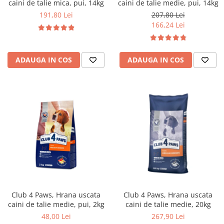
caini de talie mica, pui, 14kg
caini de talie medie, pui, 14kg
191,80 Lei
207,80 Lei
166,24 Lei
ADAUGA IN COS
ADAUGA IN COS
Club 4 Paws, Hrana uscata
Club 4 Paws, Hrana uscata
caini de talie medie, pui, 2kg
caini de talie medie, 20kg
48,00 Lei
267,90 Lei