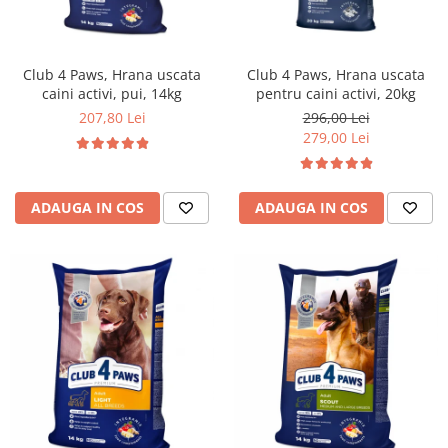
Club 4 Paws, Hrana uscata
Club 4 Paws, Hrana uscata
caini activi, pui, 14kg
pentru caini activi, 20kg
207,80 Lei
296,00 Lei
279,00 Lei
ADAUGA IN COS
ADAUGA IN COS