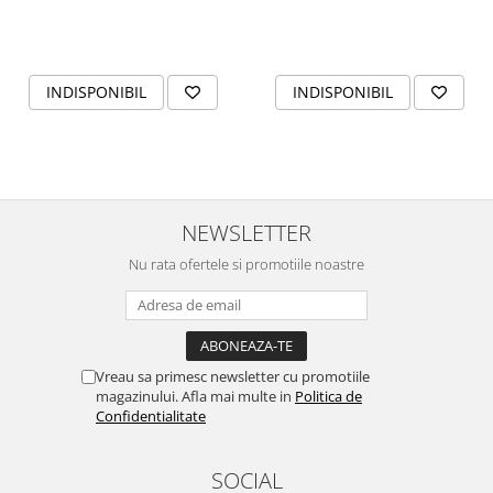
INDISPONIBIL
INDISPONIBIL
NEWSLETTER
Nu rata ofertele si promotiile noastre
Vreau sa primesc newsletter cu promotiile
magazinului. Afla mai multe in
Politica de
Confidentialitate
SOCIAL