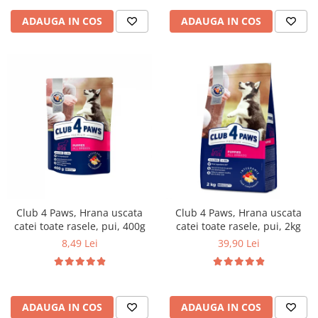
ADAUGA IN COS
ADAUGA IN COS
Club 4 Paws, Hrana uscata
Club 4 Paws, Hrana uscata
catei toate rasele, pui, 400g
catei toate rasele, pui, 2kg
8,49 Lei
39,90 Lei
ADAUGA IN COS
ADAUGA IN COS