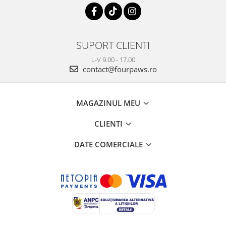
SUPORT CLIENTI
L-V 9.00 - 17.00
contact@fourpaws.ro
MAGAZINUL MEU
CLIENTI
DATE COMERCIALE