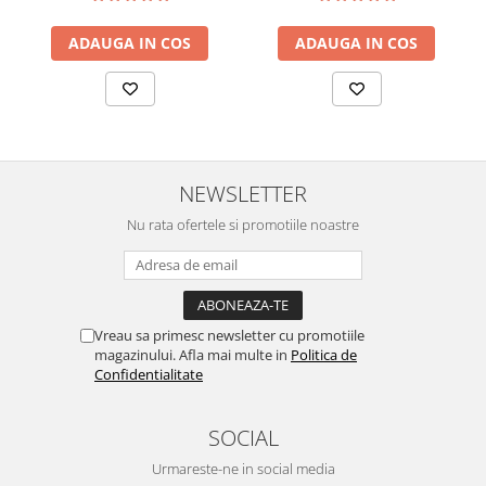
ADAUGA IN COS
ADAUGA IN COS
NEWSLETTER
Nu rata ofertele si promotiile noastre
Vreau sa primesc newsletter cu promotiile
magazinului. Afla mai multe in
Politica de
Confidentialitate
SOCIAL
Urmareste-ne in social media