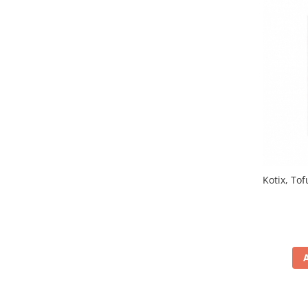
Kotix, Tof