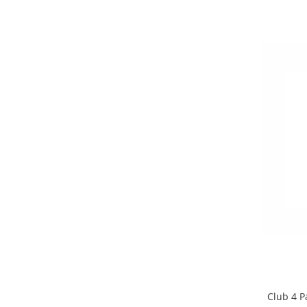
Club 4 P