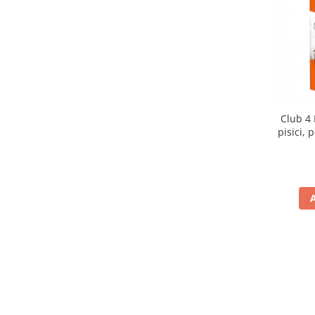
Club 4
pisici, 