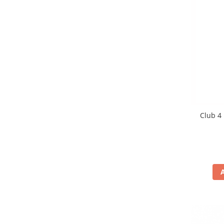
Club 4