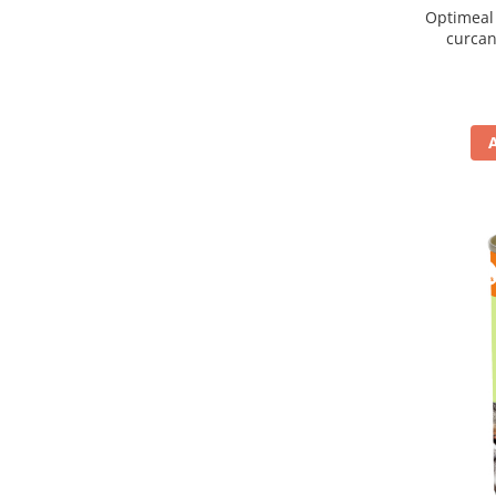
Optimeal 
curcan